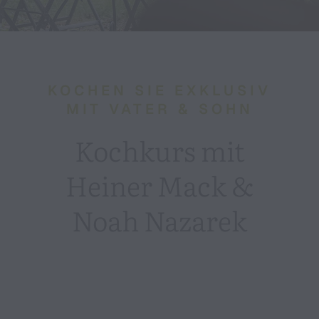
KOCHEN SIE EXKLUSIV
MIT VATER & SOHN
Kochkurs mit
Heiner Mack &
Noah Nazarek