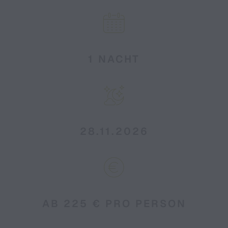
1 NACHT
28.11.2026
AB 225 € PRO PERSON