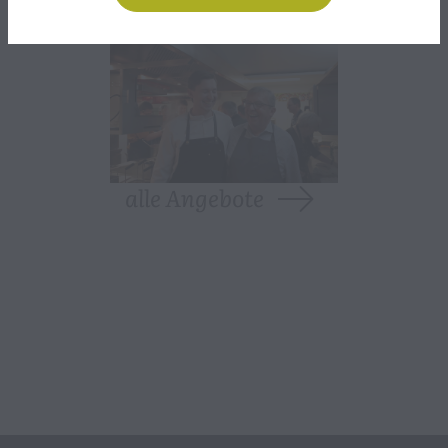
alle Angebote