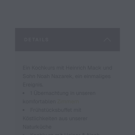
DETAILS
Ein Kochkurs mit Heinrich Mack und
Sohn Noah Nazarek, ein einmaliges
Ereignis.
1 Übernachtung
in unseren
komfortablen
Zimmern
Frühstücksbuffet mit
Köstlichkeiten aus unserer
Naturküche