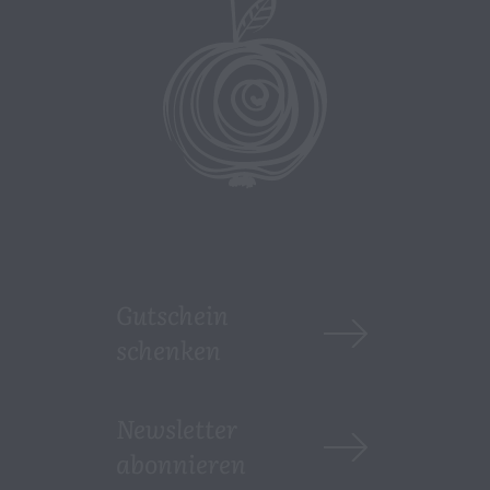
Gutschein
schenken
Newsletter
abonnieren