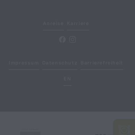
Anreise
Karriere
Impressum
Datenschutz
Barrierefreiheit
EN